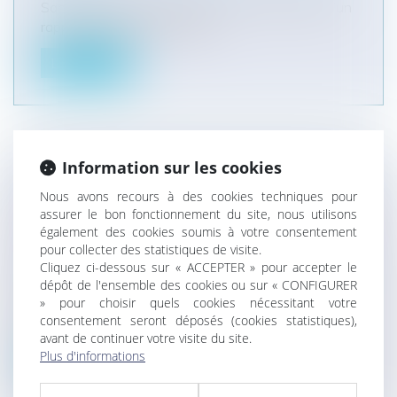
Sans aucunement exclure la valeur probante d’un
rapport d’expertise amiable,...
Lire la suite
Information sur les cookies
ELÉMENT D’ÉQUIPEMENT À VOCATION
Nous avons recours à des cookies techniques pour
EXCLUSIVEMENT PROFESSIONNELLE, LA
assurer le bon fonctionnement du site, nous utilisons
COUR DE CASSATION RECONSIDÈRE SA
également des cookies soumis à votre consentement
POSITION
pour collecter des statistiques de visite.
Entreprises
/
Gestion de l'entreprise
/
Construction
Cliquez ci-dessous sur « ACCEPTER » pour accepter le
dépôt de l'ensemble des cookies ou sur « CONFIGURER
Immobilier
» pour choisir quels cookies nécessitant votre
L’arrêt qui a été rendu le 6 mars 2025 (Cass,
consentement seront déposés (cookies statistiques),
3ème civ, 6 mars 2025, n°23-20....
avant de continuer votre visite du site.
Plus d'informations
Lire la suite