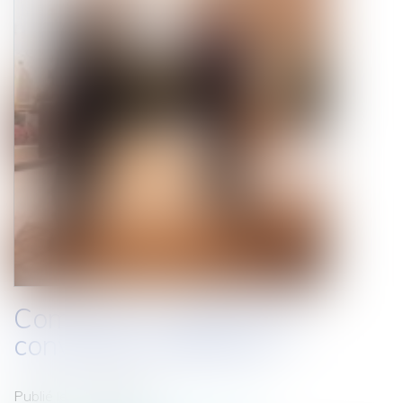
Comment connaître ma
convention collective?
Publié le :
10/08/2010