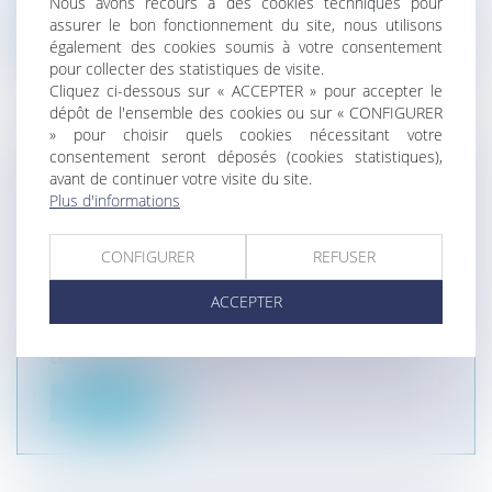
Nous avons recours à des cookies techniques pour
assurer le bon fonctionnement du site, nous utilisons
Lire la suite
également des cookies soumis à votre consentement
pour collecter des statistiques de visite.
Cliquez ci-dessous sur « ACCEPTER » pour accepter le
dépôt de l'ensemble des cookies ou sur « CONFIGURER
» pour choisir quels cookies nécessitant votre
consentement seront déposés (cookies statistiques),
CONTENTIEUX DISCIPLINAIRE DES
avant de continuer votre visite du site.
MÉDECINS : UN PRATICIEN NE PEUT
Plus d'informations
PAS SE PRÉVALOIR DE DIFFICULTÉS
PARTICULIÈRES DANS LA
CONFIGURER
REFUSER
TRANSMISSION D'UN DOSSIER MÉDICAL
ACCEPTER
Particuliers
/
Santé
/
Responsabilité médicale
L’article L. 1111-7 du code de la santé publique,
dispose que : « Toute pers...
Lire la suite