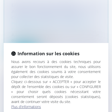
EFFET DÉVOLUTIF DE L’APPEL :
ABSENCE À DÉFAUT DE PRÉCISION DES
CHEFS DU JUGEMENT CRITIQUÉ
Particuliers
/
Civil / Pénal
/
Procédure pénale /
Procédure civile
A l’occasion d’une affaire dans laquelle une partie
avait fait appel en repre...
Lire la suite
Information sur les cookies
Nous avons recours à des cookies techniques pour
assurer le bon fonctionnement du site, nous utilisons
également des cookies soumis à votre consentement
pour collecter des statistiques de visite.
Cliquez ci-dessous sur « ACCEPTER » pour accepter le
MANDAT OBLIGATOIRE MÊME ENTRE
dépôt de l'ensemble des cookies ou sur « CONFIGURER
PROFESSIONNELS DE L’IMMOBILIER
» pour choisir quels cookies nécessitant votre
Entreprises
/
Marketing et ventes
/
Contrats
consentement seront déposés (cookies statistiques),
commerciaux/ distribution
avant de continuer votre visite du site.
La Cour de Cassation, dans son arrêt du 1er juillet
Plus d'informations
2020 (Cass.1ère, N°de pou...