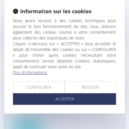
SUBVENTIONNER UN SYNDICAT SANS
JUSTIFIER D'UN INTÉRÊT LOCAL ?
Information sur les cookies
Collectivités
/
Finances locales
/
Fiscalité/ Gestion
Nous avons recours à des cookies techniques pour
de fait/ Chambre des Comptes
assurer le bon fonctionnement du site, nous utilisons
Un département ne saurait accorder des
également des cookies soumis à votre consentement
subventions pour des motifs politiques...
pour collecter des statistiques de visite.
Cliquez ci-dessous sur « ACCEPTER » pour accepter le
Lire la suite
dépôt de l'ensemble des cookies ou sur « CONFIGURER
» pour choisir quels cookies nécessitant votre
consentement seront déposés (cookies statistiques),
avant de continuer votre visite du site.
Plus d'informations
LA JURISPRUDENCE DE LA COUR DE
CONFIGURER
REFUSER
CASSATION FAVORABLE AUX VICTIMES
D'INFECTION NOSOCOMIALE
ACCEPTER
Particuliers
/
Santé
/
Responsabilité médicale
Par deux arrêts récents, la Cour de cassation a
démontré qu’elle entendait fa...