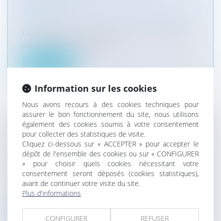
Entreprises
/
Ressources humaines
/
Contrat de
travail
Une convention collective permet de compléter le
silence de la loi ou de rend...
Lire la suite
Information sur les cookies
Nous avons recours à des cookies techniques pour
assurer le bon fonctionnement du site, nous utilisons
également des cookies soumis à votre consentement
LOI DU 15 OCTOBRE 2010 COMPLÉTANT
pour collecter des statistiques de visite.
LES DISPOSITIONS RELATIVES À LA
Cliquez ci-dessous sur « ACCEPTER » pour accepter le
DÉMOCRATIE SOCIALE
dépôt de l'ensemble des cookies ou sur « CONFIGURER
» pour choisir quels cookies nécessitant votre
Entreprises
/
Gestion de l'entreprise
/
consentement seront déposés (cookies statistiques),
Communication et vie sociale
avant de continuer votre visite du site.
La loi du 15 octobre 2010 complétant les
Plus d'informations
dispositions relatives à la démocrat...
Lire la suite
CONFIGURER
REFUSER