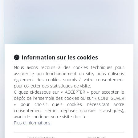
QUE PEUT FAIRE UNE COMMUNE DES
PARCELLES ABANDONNÉES SUR SA
COMMUNE ?
Collectivités
/
Urbanisme
/
Permis de construire/
Documents d'urbanisme
Des propriétaires absents depuis de longues
années, de la végétation à perte...
Information sur les cookies
Lire la suite
Nous avons recours à des cookies techniques pour
assurer le bon fonctionnement du site, nous utilisons
également des cookies soumis à votre consentement
pour collecter des statistiques de visite.
Cliquez ci-dessous sur « ACCEPTER » pour accepter le
ANNULATION DE LA STRATÉGIE
dépôt de l'ensemble des cookies ou sur « CONFIGURER
» pour choisir quels cookies nécessitant votre
RÉGIONALE DE GESTION INTÉGRÉE DU
consentement seront déposés (cookies statistiques),
TRAIT DE CÔTE OCCITANIE
avant de continuer votre visite du site.
Collectivités
/
Environnement
/
Environnement
Plus d'informations
La Cour administrative d’appel de Toulouse
rappelle le rôle des stratégies ré...