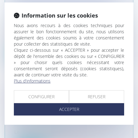
L'ARTICLE REPOUSSANT DE 65 À 67
ANS L'ÂGE DE LA RETRAITE SANS
Information sur les cookies
DÉCOTE
Nous avons recours à des cookies techniques pour
Particuliers
/
Emploi
/
Retraite / Epargne salariale
assurer le bon fonctionnement du site, nous utilisons
Le Sénat a voté lundi l'une des mesures-phare de
également des cookies soumis à votre consentement
la réforme des retraites, qu...
pour collecter des statistiques de visite.
Cliquez ci-dessous sur « ACCEPTER » pour accepter le
Lire la suite
dépôt de l'ensemble des cookies ou sur « CONFIGURER
» pour choisir quels cookies nécessitant votre
consentement seront déposés (cookies statistiques),
avant de continuer votre visite du site.
Plus d'informations
CENSURE DE LA LOI SUR
CONFIGURER
REFUSER
L'ATTRIBUTION DES NOMS DE DOMAINE
ACCEPTER
SUR INTERNET
Collectivités
/
Contentieux
/
Tribunal administratif/
Procédure administrative
Le Conseil constitutionnel a censuré la loi