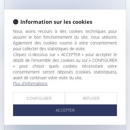
CRÉATION DU REGISTRE SPÉCIAL DES
ENTREPRENEURS INDIVIDUELS À
RESPONSABILITÉ LIMITÉE
Information sur les cookies
Entreprises
/
Vie de l'entreprise
/
Création de
l'entreprise
Nous avons recours à des cookies techniques pour
Parmi les mesures que contient le décret du 29
assurer le bon fonctionnement du site, nous utilisons
décembre 2010 relatif à l'entr...
également des cookies soumis à votre consentement
pour collecter des statistiques de visite.
Lire la suite
Cliquez ci-dessous sur « ACCEPTER » pour accepter le
dépôt de l'ensemble des cookies ou sur « CONFIGURER
» pour choisir quels cookies nécessitant votre
consentement seront déposés (cookies statistiques),
avant de continuer votre visite du site.
Plus d'informations
RATIFICATION PAR L'UE DE LA
CONVENTION DES NATIONS UNIES
CONFIGURER
REFUSER
RELATIVE AUX DROITS DES PERSONNES
ACCEPTER
HANDICAPÉES
Particuliers
/
Famille
/
Mariage / PACS /
Concubinage / Vie civile