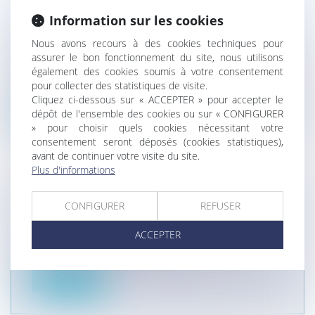
LE BARÈME DES SAISIES DES
RÉMUNÉRATIONS EN VIGUEUR AU 1ER
Information sur les cookies
JANVIER 2011
Nous avons recours à des cookies techniques pour
Entreprises
/
Contentieux
/
Voies d'exécution
assurer le bon fonctionnement du site, nous utilisons
L'article R.3252-2 du code du travail vise la partie
également des cookies soumis à votre consentement
saisissable des rémunéra...
pour collecter des statistiques de visite.
Cliquez ci-dessous sur « ACCEPTER » pour accepter le
Lire la suite
dépôt de l'ensemble des cookies ou sur « CONFIGURER
» pour choisir quels cookies nécessitant votre
consentement seront déposés (cookies statistiques),
avant de continuer votre visite du site.
Plus d'informations
GUIDE CONCOURS CADRE DE SANTÉ
CONFIGURER
REFUSER
Particuliers
/
Santé
/
Responsabilité médicale
ACCEPTER
Indispensable à la préparation au concours
d'entrée en Institut de Formation...
Lire la suite