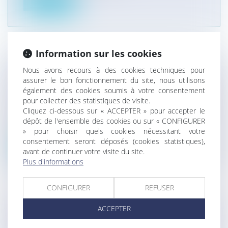
Lire la suite
Information sur les cookies
LICENCIEMENT D'UN SALARIÉ POUR
Nous avons recours à des cookies techniques pour
assurer le bon fonctionnement du site, nous utilisons
FAUTE LOURDE OU POUR FAUTE GRAVE
également des cookies soumis à votre consentement
Entreprises
/
Ressources humaines
/
Discipline et
pour collecter des statistiques de visite.
licenciement
Cliquez ci-dessous sur « ACCEPTER » pour accepter le
Le licenciement fait partie intégrante de la vie de
dépôt de l'ensemble des cookies ou sur « CONFIGURER
l’entreprise, il peut êtr...
» pour choisir quels cookies nécessitant votre
consentement seront déposés (cookies statistiques),
Lire la suite
avant de continuer votre visite du site.
Plus d'informations
CONFIGURER
REFUSER
ACCEPTER
LE CCTG TRAVAUX NOUVEAU EST
ARRIVÉ